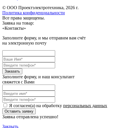
© ООО Проектэлектротехника, 2026 г.
Политика конфиденциальности
Все права защищены.
Заявка на товар:
«
Контакты
»
Заполните форму, и мы отправим вам счёт
на электронную почту
Заполните форму, и наш консультант
свяжется с Вами
Я согласен(а) на обработку
персональных данных
Заявка отправлена успешно!
Закрыть