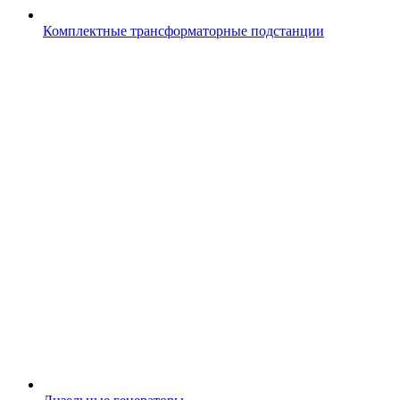
Комплектные трансформаторные подстанции