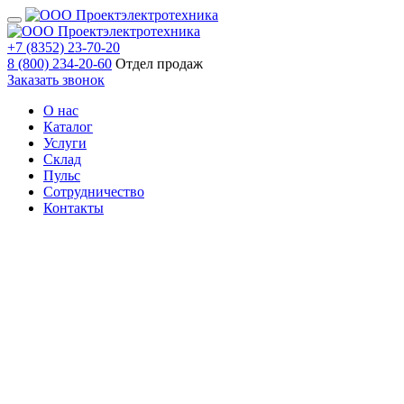
+7 (8352) 23-70-20
8 (800) 234-20-60
Отдел продаж
Заказать звонок
О нас
Каталог
Услуги
Склад
Пульс
Сотрудничество
Контакты