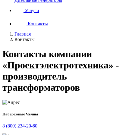
Дизельные генераторы
Услуги
Контакты
Главная
Контакты
Контакты компании
«Проектэлектротехника» -
производитель
трансформаторов
Набережные Челны
8 (800) 234-20-60