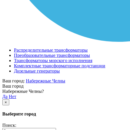
Распределительные трансформаторы
Преобразовательные трансформаторы
Трансформаторы морского исполнения
Комплектные трансформаторные подстанции
Дизельные генераторы
Ваш город:
Набережные Челны
Ваш город
Набережные Челны?
Да
Нет
×
Выберите город
Поиск: